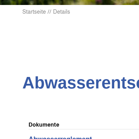
Startseite
Details
Abwasserents
Dokumente