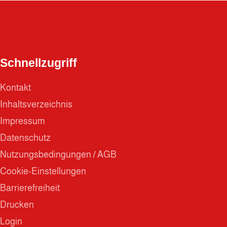
Schnellzugriff
Kontakt
Inhaltsverzeichnis
Impressum
Datenschutz
Nutzungsbedingungen / AGB
Cookie-Einstellungen
Barrierefreiheit
Drucken
Login