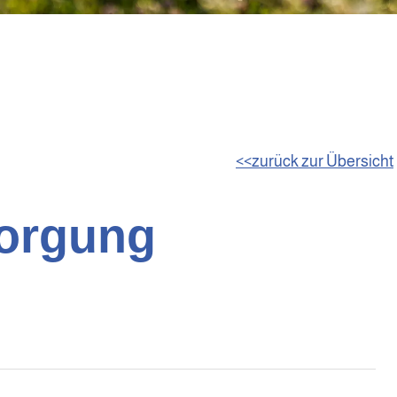
zurück zur Übersicht
orgung