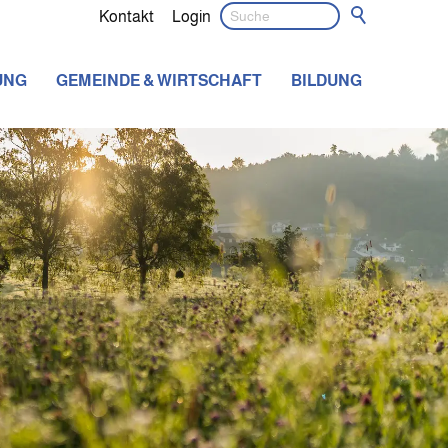
Kontakt
Login
UNG
GEMEINDE & WIRTSCHAFT
BILDUNG