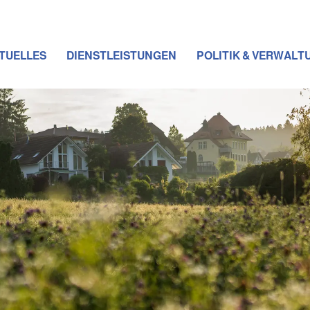
TUELLES
DIENSTLEISTUNGEN
POLITIK & VERWALT