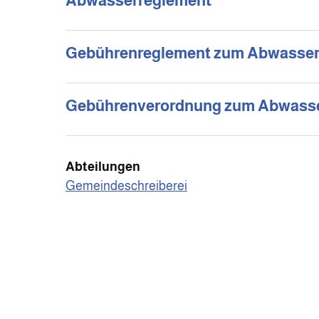
Abwasserreglement
Gebührenreglement zum Abwasser
Gebührenverordnung zum Abwass
Abteilungen
Gemeindeschreiberei