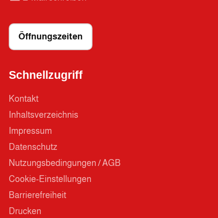
Öffnungszeiten
Schnellzugriff
Kontakt
Inhaltsverzeichnis
Impressum
Datenschutz
Nutzungsbedingungen / AGB
Cookie-Einstellungen
Barrierefreiheit
Drucken