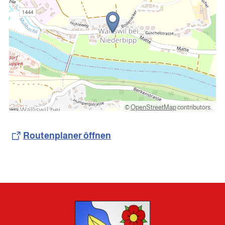
©
OpenStreetMap
contributors.
Routenplaner öffnen