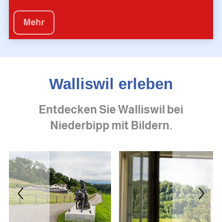
Mehr
Walliswil erleben
Entdecken Sie Walliswil bei
Niederbipp mit Bildern.