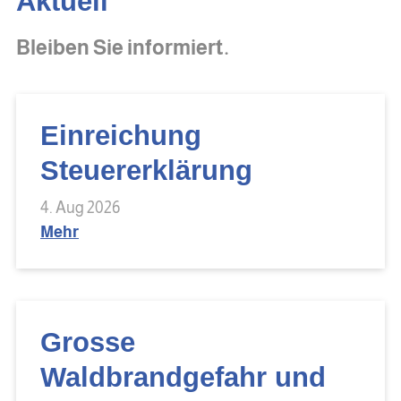
Aktuell
Bleiben Sie informiert.
Einreichung
Steuererklärung
4. Aug 2026
Mehr
Grosse
Waldbrandgefahr und