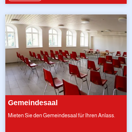
Gemeindesaal
Mieten Sie den Gemeindesaal für Ihren Anlass.