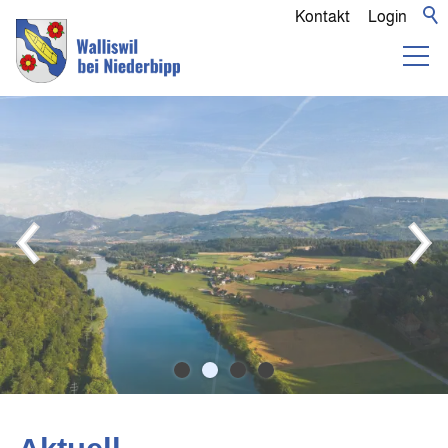
Kontakt
Login