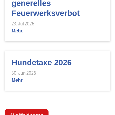
generelles
Feuerwerksverbot
23. Jul 2026
Mehr
Hundetaxe 2026
30. Jun 2026
Mehr