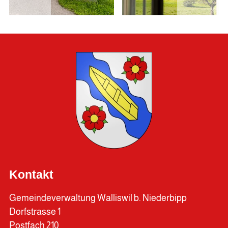
Kontakt
Gemeindeverwaltung Walliswil b. Niederbipp
Dorfstrasse 1
Postfach 210