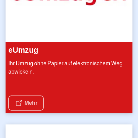
eUmzug
Ihr Umzug ohne Papier auf elektronischem Weg
abwickeln.
Mehr