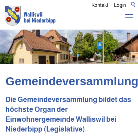
Kontakt
Login
Gemeindeversammlun
Die Gemeindeversammlung bildet das
höchste Organ der
Einwohnergemeinde Walliswil bei
Niederbipp (Legislative).