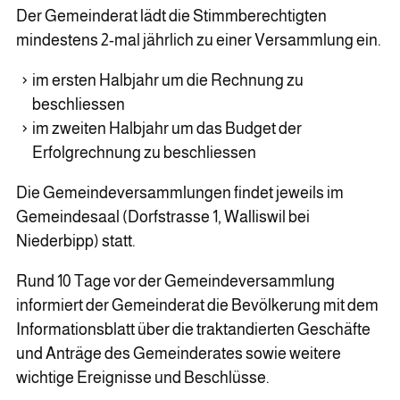
Der Gemeinderat lädt die Stimmberechtigten
mindestens 2-mal jährlich zu einer Versammlung ein.
im ersten Halbjahr um die Rechnung zu
beschliessen
im zweiten Halbjahr um das Budget der
Erfolgrechnung zu beschliessen
Die Gemeindeversammlungen findet jeweils im
Gemeindesaal (Dorfstrasse 1, Walliswil bei
Niederbipp) statt.
Rund 10 Tage vor der Gemeindeversammlung
informiert der Gemeinderat die Bevölkerung mit dem
Informationsblatt über die traktandierten Geschäfte
und Anträge des Gemeinderates sowie weitere
wichtige Ereignisse und Beschlüsse.