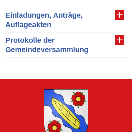
Einladungen, Anträge,
Auflageakten
Protokolle der
Gemeindeversammlung