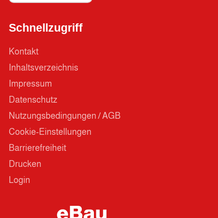
Schnellzugriff
Kontakt
Inhaltsverzeichnis
Impressum
Datenschutz
Nutzungsbedingungen / AGB
Cookie-Einstellungen
Barrierefreiheit
Drucken
Login