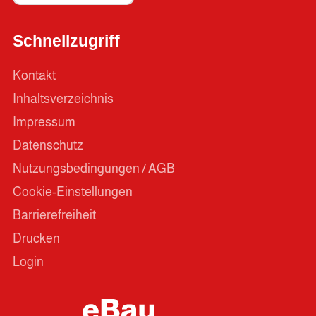
Schnellzugriff
Kontakt
Inhaltsverzeichnis
Impressum
Datenschutz
Nutzungsbedingungen / AGB
Cookie-Einstellungen
Barrierefreiheit
Drucken
Login