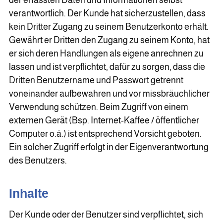
der erfassten Daten und Informationen selbst
verantwortlich. Der Kunde hat sicherzustellen, dass
kein Dritter Zugang zu seinem Benutzerkonto erhält.
Gewährt er Dritten den Zugang zu seinem Konto, hat
er sich deren Handlungen als eigene anrechnen zu
lassen und ist verpflichtet, dafür zu sorgen, dass die
Dritten Benutzername und Passwort getrennt
voneinander aufbewahren und vor missbräuchlicher
Verwendung schützen. Beim Zugriff von einem
externen Gerät (Bsp. Internet-Kaffee / öffentlicher
Computer o.ä.) ist entsprechend Vorsicht geboten.
Ein solcher Zugriff erfolgt in der Eigenverantwortung
des Benutzers.
Inhalte
Der Kunde oder der Benutzer sind verpflichtet, sich