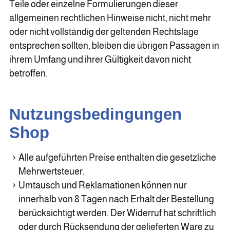
Teile oder einzelne Formulierungen dieser
allgemeinen rechtlichen Hinweise nicht, nicht mehr
oder nicht vollständig der geltenden Rechtslage
entsprechen sollten, bleiben die übrigen Passagen in
ihrem Umfang und ihrer Gültigkeit davon nicht
betroffen.
Nutzungsbedingungen
Shop
Alle aufgeführten Preise enthalten die gesetzliche
Mehrwertsteuer.
Umtausch und Reklamationen können nur
innerhalb von 8 Tagen nach Erhalt der Bestellung
berücksichtigt werden. Der Widerruf hat schriftlich
oder durch Rücksendung der gelieferten Ware zu