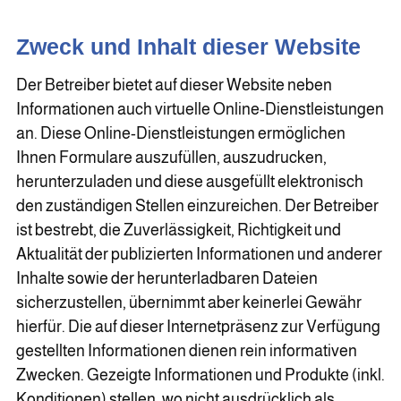
Zweck und Inhalt dieser Website
Der Betreiber bietet auf dieser Website neben
Informationen auch virtuelle Online-Dienstleistungen
an. Diese Online-Dienstleistungen ermöglichen
Ihnen Formulare auszufüllen, auszudrucken,
herunterzuladen und diese ausgefüllt elektronisch
den zuständigen Stellen einzureichen. Der Betreiber
ist bestrebt, die Zuverlässigkeit, Richtigkeit und
Aktualität der publizierten Informationen und anderer
Inhalte sowie der herunterladbaren Dateien
sicherzustellen, übernimmt aber keinerlei Gewähr
hierfür. Die auf dieser Internetpräsenz zur Verfügung
gestellten Informationen dienen rein informativen
Zwecken. Gezeigte Informationen und Produkte (inkl.
Konditionen) stellen, wo nicht ausdrücklich als