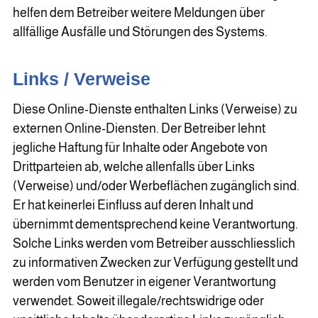
helfen dem Betreiber weitere Meldungen über
allfällige Ausfälle und Störungen des Systems.
Links / Verweise
Diese Online-Dienste enthalten Links (Verweise) zu
externen Online-Diensten. Der Betreiber lehnt
jegliche Haftung für Inhalte oder Angebote von
Drittparteien ab, welche allenfalls über Links
(Verweise) und/oder Werbeflächen zugänglich sind.
Er hat keinerlei Einfluss auf deren Inhalt und
übernimmt dementsprechend keine Verantwortung.
Solche Links werden vom Betreiber ausschliesslich
zu informativen Zwecken zur Verfügung gestellt und
werden vom Benutzer in eigener Verantwortung
verwendet. Soweit illegale/rechtswidrige oder