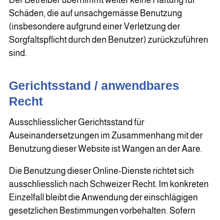
Schäden, die auf unsachgemässe Benutzung
(insbesondere aufgrund einer Verletzung der
Sorgfaltspflicht durch den Benutzer) zurückzuführen
sind.
Gerichtsstand / anwendbares
Recht
Ausschliesslicher Gerichtsstand für
Auseinandersetzungen im Zusammenhang mit der
Benutzung dieser Website ist Wangen an der Aare.
Die Benutzung dieser Online-Dienste richtet sich
ausschliesslich nach Schweizer Recht. Im konkreten
Einzelfall bleibt die Anwendung der einschlägigen
gesetzlichen Bestimmungen vorbehalten. Sofern