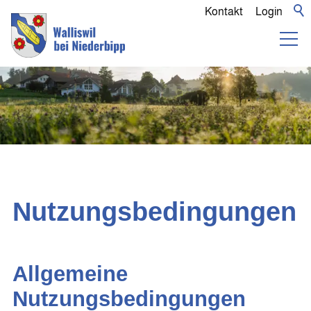
Kontakt
Login
Nutzungsbedingungen
Allgemeine
Nutzungsbedingungen