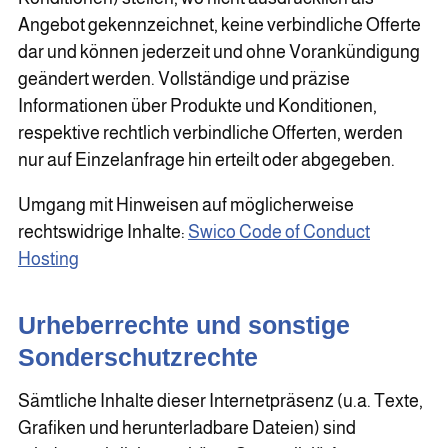
Angebot gekennzeichnet, keine verbindliche Offerte
dar und können jederzeit und ohne Vorankündigung
geändert werden. Vollständige und präzise
Informationen über Produkte und Konditionen,
respektive rechtlich verbindliche Offerten, werden
nur auf Einzelanfrage hin erteilt oder abgegeben.
Umgang mit Hinweisen auf möglicherweise
rechtswidrige Inhalte:
Swico Code of Conduct
Hosting
Urheberrechte und sonstige
Sonderschutzrechte
Sämtliche Inhalte dieser Internetpräsenz (u.a. Texte,
Grafiken und herunterladbare Dateien) sind