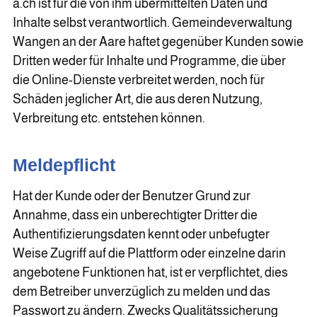
a.ch ist für die von ihm übermittelten Daten und
Inhalte selbst verantwortlich. Gemeindeverwaltung
Wangen an der Aare haftet gegenüber Kunden sowie
Dritten weder für Inhalte und Programme, die über
die Online-Dienste verbreitet werden, noch für
Schäden jeglicher Art, die aus deren Nutzung,
Verbreitung etc. entstehen können.
Meldepflicht
Hat der Kunde oder der Benutzer Grund zur
Annahme, dass ein unberechtigter Dritter die
Authentifizierungsdaten kennt oder unbefugter
Weise Zugriff auf die Plattform oder einzelne darin
angebotene Funktionen hat, ist er verpflichtet, dies
dem Betreiber unverzüglich zu melden und das
Passwort zu ändern. Zwecks Qualitätssicherung