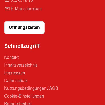
032 631 17 20
E-Mail schreiben
Öffnungszeiten
Schnellzugriff
Kontakt
Inhaltsverzeichnis
Impressum
Datenschutz
Nutzungsbedingungen / AGB
Cookie-Einstellungen
Barrierefreiheit