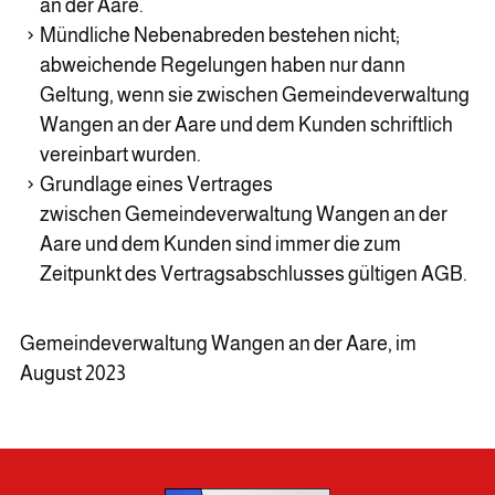
an der Aare.
Mündliche Nebenabreden bestehen nicht;
abweichende Regelungen haben nur dann
Geltung, wenn sie zwischen Gemeindeverwaltung
Wangen an der Aare und dem Kunden schriftlich
vereinbart wurden.
Grundlage eines Vertrages
zwischen Gemeindeverwaltung Wangen an der
Aare und dem Kunden sind immer die zum
Zeitpunkt des Vertragsabschlusses gültigen AGB.
Gemeindeverwaltung Wangen an der Aare, im
August 2023