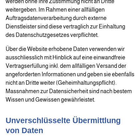
werden ohne Ihre Zustimmung nicht an Dritte
weitergeben. Im Rahmen einer allfälligen
Auftragsdatenverarbeitung durch externe
Dienstleister sind diese vertraglich zur Einhaltung
des Datenschutzgesetzes verpflichtet.
Über die Website erhobene Daten verwenden wir
ausschliesslich mit Hinblick auf eine einwandfreie
Vertragserfüllung inkl. dem allfälligen Versand der
angeforderten Informationen und geben sie ebenfalls
nicht an Dritte weiter (Geheimhaltungspflicht).
Massnahmen zur Datensicherheit sind nach bestem
Wissen und Gewissen gewährleistet.
Unverschlüsselte Übermittlung
von Daten