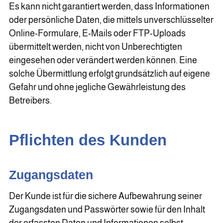
Es kann nicht garantiert werden, dass Informationen
oder persönliche Daten, die mittels unverschlüsselter
Online-Formulare, E-Mails oder FTP-Uploads
übermittelt werden, nicht von Unberechtigten
eingesehen oder verändert werden können. Eine
solche Übermittlung erfolgt grundsätzlich auf eigene
Gefahr und ohne jegliche Gewährleistung des
Betreibers.
Pflichten des Kunden
Zugangsdaten
Der Kunde ist für die sichere Aufbewahrung seiner
Zugangsdaten und Passwörter sowie für den Inhalt