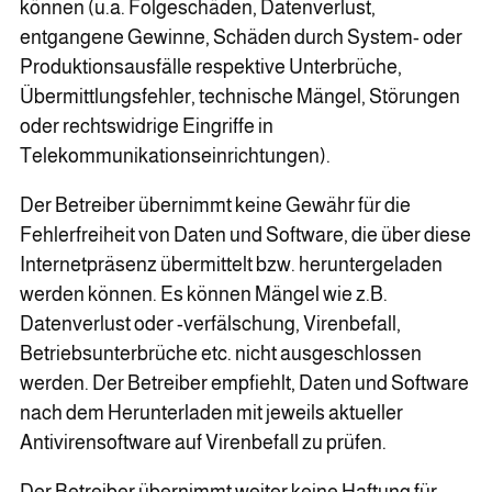
können (u.a. Folgeschäden, Datenverlust,
entgangene Gewinne, Schäden durch System- oder
Produktionsausfälle respektive Unterbrüche,
Übermittlungsfehler, technische Mängel, Störungen
oder rechtswidrige Eingriffe in
Telekommunikationseinrichtungen).
Der Betreiber übernimmt keine Gewähr für die
Fehlerfreiheit von Daten und Software, die über diese
Internetpräsenz übermittelt bzw. heruntergeladen
werden können. Es können Mängel wie z.B.
Datenverlust oder -verfälschung, Virenbefall,
Betriebsunterbrüche etc. nicht ausgeschlossen
werden. Der Betreiber empfiehlt, Daten und Software
nach dem Herunterladen mit jeweils aktueller
Antivirensoftware auf Virenbefall zu prüfen.
Der Betreiber übernimmt weiter keine Haftung für