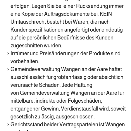
erfolgen. Legen Sie bei einer Rücksendung immer
eine Kopie der Auftragsdokumente bei. KEIN
Umtauschrecht besteht bei Waren, die nach
Kundenspezifikationen angefertigt oder eindeutig
auf die persönlichen Bedürfnisse des Kunden
zugeschnitten wurden.
Irrtümer und Preisänderungen der Produkte sind
vorbehalten.
Gemeindeverwaltung Wangen an der Aare haftet
ausschliesslich für grobfahrlässig oder absichtlich
verursachte Schäden. Jede Haftung
von Gemeindeverwaltung Wangen an der Aare für
mittelbare, indirekte oder Folgeschäden,
entgangener Gewinn, Verdienstausfall wird, soweit
gesetzlich zulässig, ausgeschlossen.
Gerichtsstand beider Vertragsparteien ist Wangen