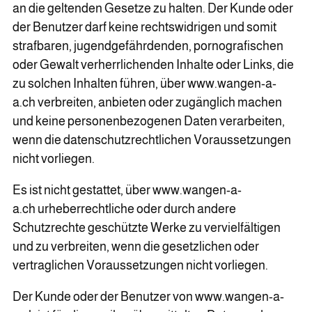
an die geltenden Gesetze zu halten. Der Kunde oder
der Benutzer darf keine rechtswidrigen und somit
strafbaren, jugendgefährdenden, pornografischen
oder Gewalt verherrlichenden Inhalte oder Links, die
zu solchen Inhalten führen, über www.wangen-a-
a.ch verbreiten, anbieten oder zugänglich machen
und keine personenbezogenen Daten verarbeiten,
wenn die datenschutzrechtlichen Voraussetzungen
nicht vorliegen.
Es ist nicht gestattet, über www.wangen-a-
a.ch urheberrechtliche oder durch andere
Schutzrechte geschützte Werke zu vervielfältigen
und zu verbreiten, wenn die gesetzlichen oder
vertraglichen Voraussetzungen nicht vorliegen.
Der Kunde oder der Benutzer von www.wangen-a-