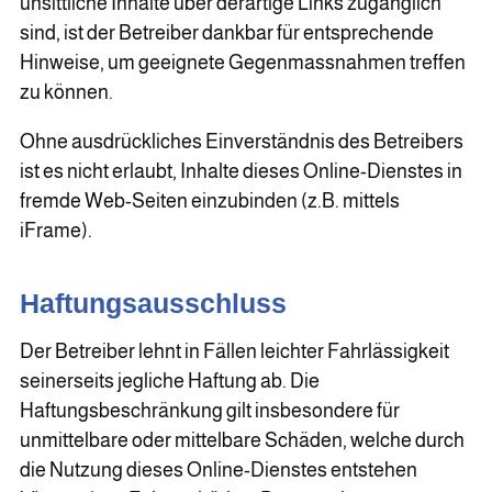
unsittliche Inhalte über derartige Links zugänglich
sind, ist der Betreiber dankbar für entsprechende
Hinweise, um geeignete Gegenmassnahmen treffen
zu können.
Ohne ausdrückliches Einverständnis des Betreibers
ist es nicht erlaubt, Inhalte dieses Online-Dienstes in
fremde Web-Seiten einzubinden (z.B. mittels
iFrame).
Haftungsausschluss
Der Betreiber lehnt in Fällen leichter Fahrlässigkeit
seinerseits jegliche Haftung ab. Die
Haftungsbeschränkung gilt insbesondere für
unmittelbare oder mittelbare Schäden, welche durch
die Nutzung dieses Online-Dienstes entstehen