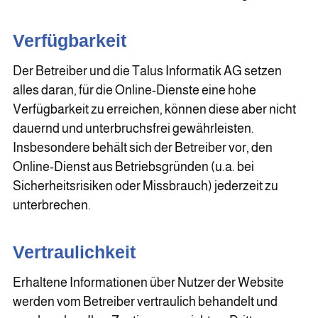
Verfügbarkeit
Der Betreiber und die Talus Informatik AG setzen
alles daran, für die Online-Dienste eine hohe
Verfügbarkeit zu erreichen, können diese aber nicht
dauernd und unterbruchsfrei gewährleisten.
Insbesondere behält sich der Betreiber vor, den
Online-Dienst aus Betriebsgründen (u.a. bei
Sicherheitsrisiken oder Missbrauch) jederzeit zu
unterbrechen.
Vertraulichkeit
Erhaltene Informationen über Nutzer der Website
werden vom Betreiber vertraulich behandelt und