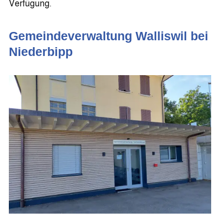
Verfügung.
Gemeindeverwaltung Walliswil bei
Niederbipp