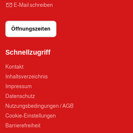
E-Mail schreiben
Öffnungszeiten
Schnellzugriff
Kontakt
Inhaltsverzeichnis
Impressum
Datenschutz
Nutzungsbedingungen / AGB
Cookie-Einstellungen
Barrierefreiheit