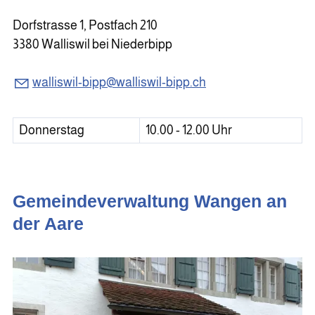
Dorfstrasse 1, Postfach 210
3380 Walliswil bei Niederbipp
walliswil-bipp@walliswil-bipp.ch
Donnerstag
10.00 - 12.00 Uhr
Gemeindeverwaltung Wangen an
der Aare