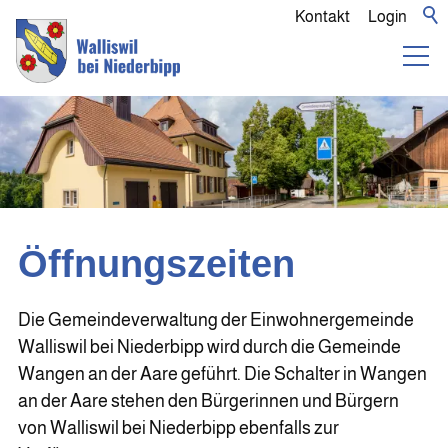
Kontakt
Login
Öffnungszeiten
Die Gemeindeverwaltung der Einwohnergemeinde
Walliswil bei Niederbipp wird durch die Gemeinde
Wangen an der Aare geführt. Die Schalter in Wangen
an der Aare stehen den Bürgerinnen und Bürgern
von Walliswil bei Niederbipp ebenfalls zur