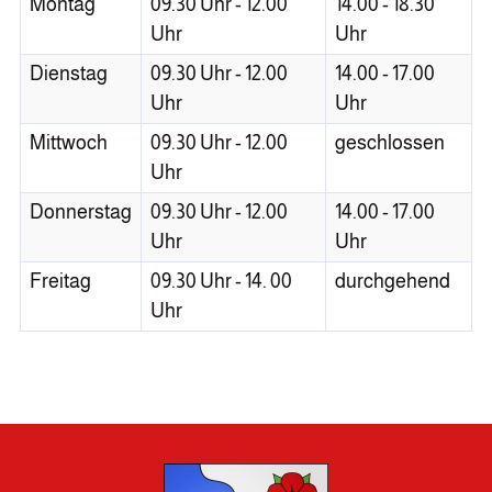
Montag
09.30 Uhr - 12.00
14.00 - 18.30
Uhr
Uhr
Dienstag
09.30 Uhr - 12.00
14.00 - 17.00
Uhr
Uhr
Mittwoch
09.30 Uhr - 12.00
geschlossen
Uhr
Donnerstag
09.30 Uhr - 12.00
14.00 - 17.00
Uhr
Uhr
Freitag
09.30 Uhr - 14. 00
durchgehend
Uhr