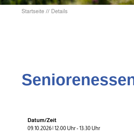
Startseite
Details
Seniorenessen
Datum/Zeit
09.10.2026 | 12:00 Uhr - 13:30 Uhr