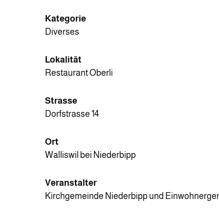
Kategorie
Diverses
Lokalität
Restaurant Oberli
Strasse
Dorfstrasse 14
Ort
Walliswil bei Niederbipp
Veranstalter
Kirchgemeinde Niederbipp und Einwohnergeme