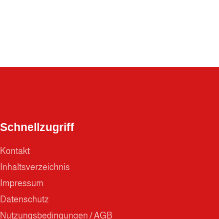
Schnellzugriff
Kontakt
Inhaltsverzeichnis
Impressum
Datenschutz
Nutzungsbedingungen / AGB