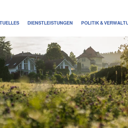
TUELLES
DIENSTLEISTUNGEN
POLITIK & VERWALT