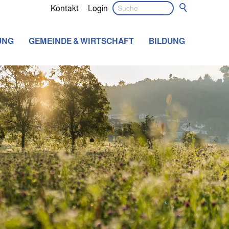
Kontakt
Login
UNG
GEMEINDE & WIRTSCHAFT
BILDUNG