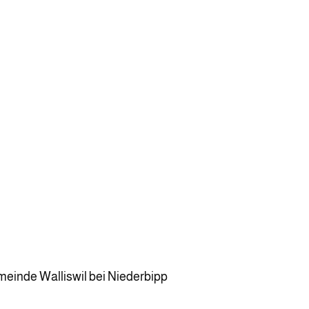
inde Walliswil bei Niederbipp