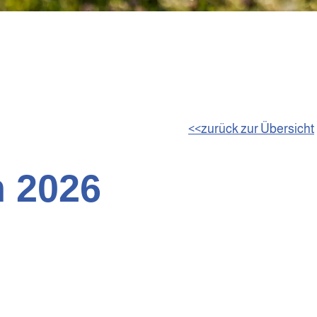
zurück zur Übersicht
 2026