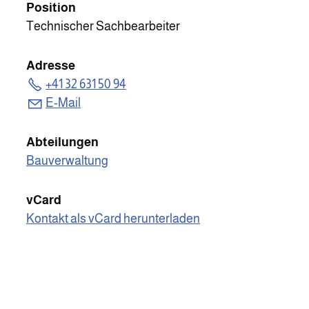
Position
Technischer Sachbearbeiter
Adresse
+41 32 631 50 94
E-Mail
Abteilungen
Bauverwaltung
vCard
Kontakt als vCard herunterladen