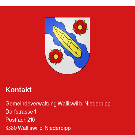
Kontakt
Gemeindeverwaltung Walliswil b. Niederbipp
Dorfstrasse 1
Postfach 210
3380 Walliswil b. Niederbipp