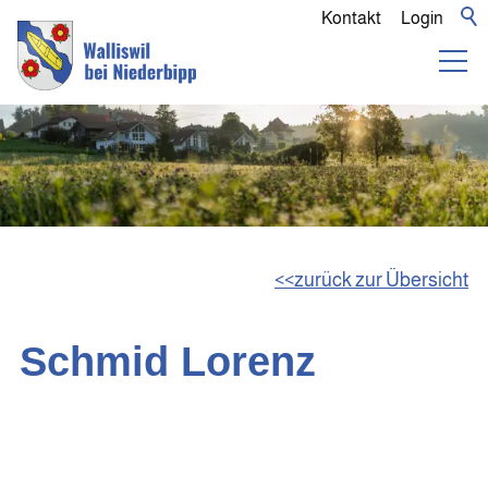
Kontakt
Login
zurück zur Übersicht
Schmid Lorenz