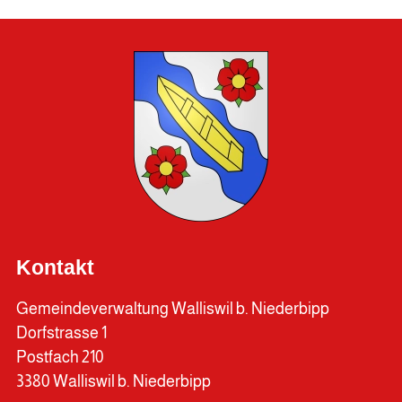
Kontakt
Gemeindeverwaltung Walliswil b. Niederbipp
Dorfstrasse 1
Postfach 210
3380 Walliswil b. Niederbipp