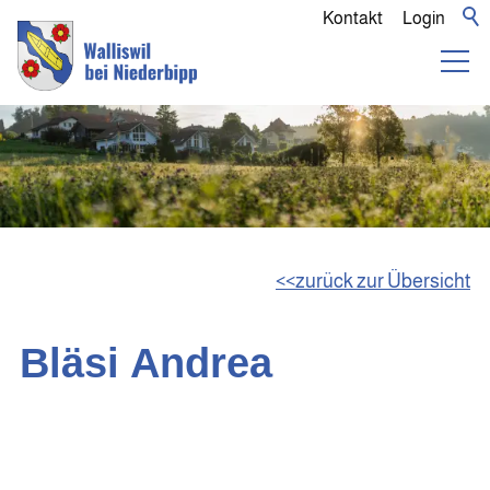
Kontakt
Login
zurück zur Übersicht
Bläsi Andrea