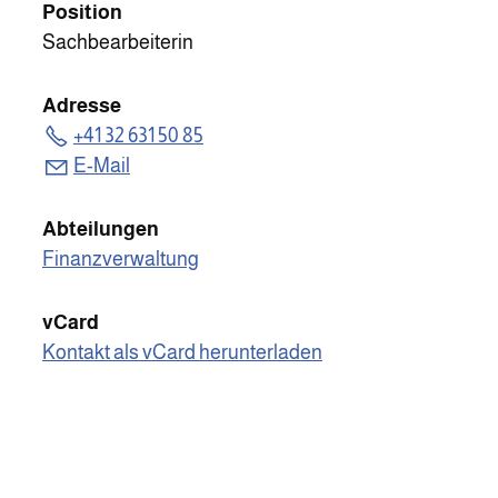
Position
Sachbearbeiterin
Adresse
+41 32 631 50 85
E-Mail
Abteilungen
Finanzverwaltung
vCard
Kontakt als vCard herunterladen