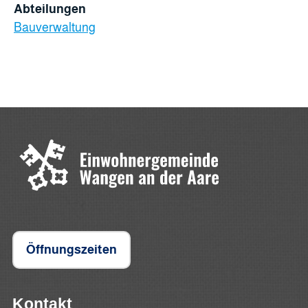
Abteilungen
Bauverwaltung
Öffnungszeiten
Kontakt