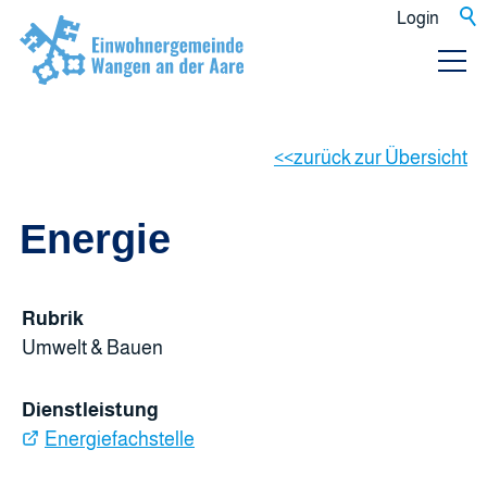
Login
zurück zur Übersicht
Energie
Rubrik
Umwelt & Bauen
Dienstleistung
Energiefachstelle