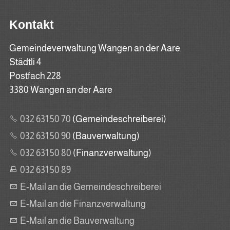
Kontakt
Gemeindeverwaltung Wangen an der Aare
Städtli 4
Postfach 228
3380 Wangen an der Aare
032 631 50 70
(Gemeindeschreiberei)
032 631 50 90
(Bauverwaltung)
032 631 50 80
(Finanzverwaltung)
032 631 50 89
E-Mail an die Gemeindeschreiberei
E-Mail an die Finanzverwaltung
E-Mail an die Bauverwaltung