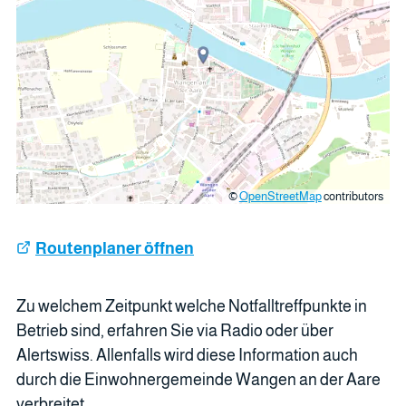
©
OpenStreetMap
contributors
Routenplaner öffnen
Zu welchem Zeitpunkt welche Notfalltreffpunkte in
Betrieb sind, erfahren Sie via Radio oder über
Alertswiss. Allenfalls wird diese Information auch
durch die Einwohnergemeinde Wangen an der Aare
verbreitet.