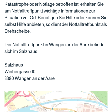
Katastrophe oder Notlage betroffen ist, erhalten Sie
am Notfalltreffpunkt wichtige Informationen zur
Situation vor Ort. Benötigen Sie Hilfe oder können Sie
selbst Hilfe anbieten, so dient der Notfalltreffpunkt als
Drehscheibe.
Der Notfalltreffpunkt in Wangen an der Aare befindet
sich im Salzhaus
Salzhaus
Weihergasse 10
3380 Wangen an der Aare