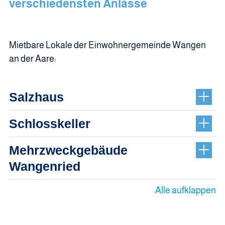
verschiedensten Anlässe
Mietbare Lokale der Einwohnergemeinde Wangen
an der Aare:
Salzhaus
Schlosskeller
Mehrzweckgebäude
Wangenried
Alle aufklappen