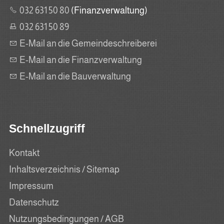
032 631 50 80
(Finanzverwaltung)
032 631 50 89
E-Mail an die Gemeindeschreiberei
E-Mail an die Finanzverwaltung
E-Mail an die Bauverwaltung
Schnellzugriff
Kontakt
Inhaltsverzeichnis / Sitemap
Impressum
Datenschutz
Nutzungsbedingungen / AGB