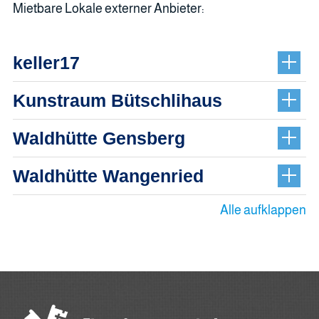
Mietbare Lokale externer Anbieter:
keller17
Kunstraum Bütschlihaus
Waldhütte Gensberg
Waldhütte Wangenried
Alle aufklappen