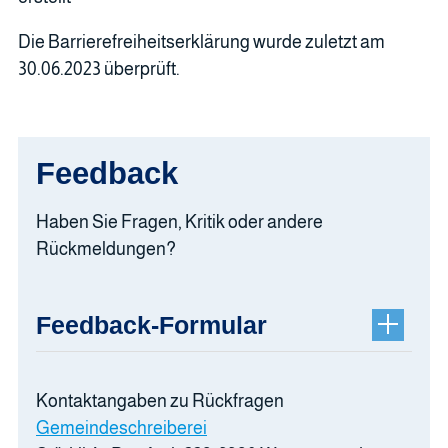
Die Barrierefreiheitserklärung wurde zuletzt am
30.06.2023 überprüft.
Feedback
Haben Sie Fragen, Kritik oder andere
Rückmeldungen?
Feedback-Formular
Kontaktangaben zu Rückfragen
Gemeindeschreiberei