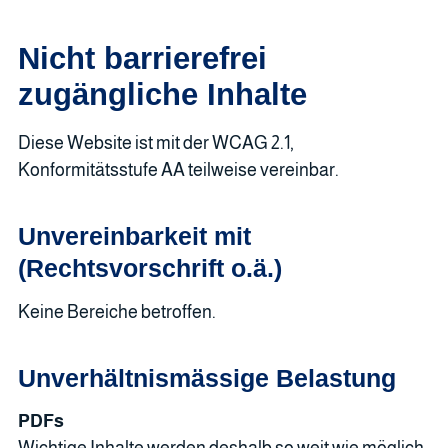
Nicht barrierefrei
zugängliche Inhalte
Diese Website ist mit der WCAG 2.1,
Konformitätsstufe AA teilweise vereinbar.
Unvereinbarkeit mit
(Rechtsvorschrift o.ä.)
Keine Bereiche betroffen.
Unverhältnismässige Belastung
PDFs