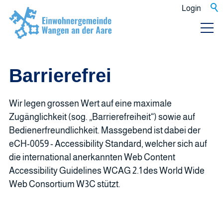
Login
Barrierefrei
Wir legen grossen Wert auf eine maximale
Zugänglichkeit (sog. „Barrierefreiheit“) sowie auf
Bedienerfreundlichkeit. Massgebend ist dabei der
eCH-0059 - Accessibility Standard, welcher sich auf
die international anerkannten Web Content
Accessibility Guidelines WCAG 2.1 des World Wide
Web Consortium W3C stützt.