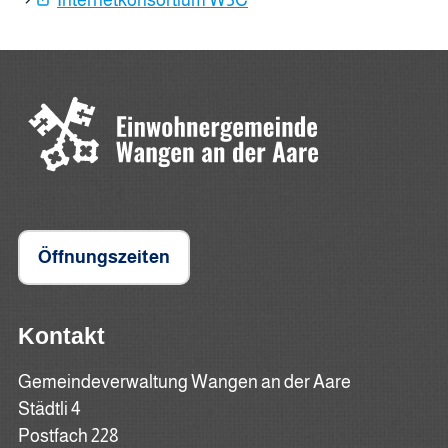
Öffnungszeiten
Kontakt
Gemeindeverwaltung Wangen an der Aare
Städtli 4
Postfach 228