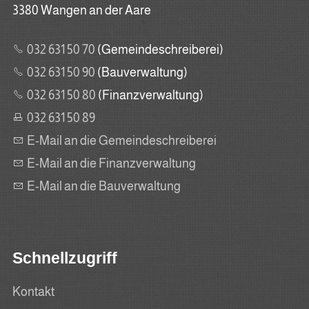
3380 Wangen an der Aare
032 631 50 70
(Gemeindeschreiberei)
032 631 50 90
(Bauverwaltung)
032 631 50 80
(Finanzverwaltung)
032 631 50 89
E-Mail an die Gemeindeschreiberei
E-Mail an die Finanzverwaltung
E-Mail an die Bauverwaltung
Schnellzugriff
Kontakt