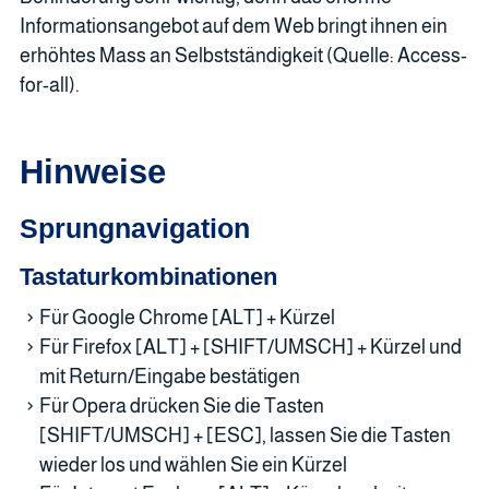
Informationsangebot auf dem Web bringt ihnen ein
erhöhtes Mass an Selbstständigkeit (Quelle: Access-
for-all).
Hinweise
Sprungnavigation
Tastaturkombinationen
Für Google Chrome [ALT] + Kürzel
Für Firefox [ALT] + [SHIFT/UMSCH] + Kürzel und
mit Return/Eingabe bestätigen
Für Opera drücken Sie die Tasten
[SHIFT/UMSCH] + [ESC], lassen Sie die Tasten
wieder los und wählen Sie ein Kürzel