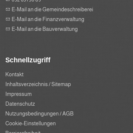
E-Mail an die Gemeindeschreiberei
E-Mail an die Finanzverwaltung
E-Mail an die Bauverwaltung
Schnellzugriff
Kontakt
Inhaltsverzeichnis / Sitemap
Impressum
Datenschutz
Nutzungsbedingungen / AGB
Cookie-Einstellungen