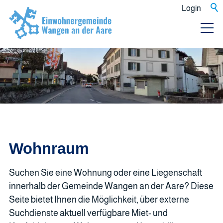
Login
Wohnraum
Suchen Sie eine Wohnung oder eine Liegenschaft
innerhalb der Gemeinde Wangen an der Aare? Diese
Seite bietet Ihnen die Möglichkeit, über externe
Suchdienste aktuell verfügbare Miet- und