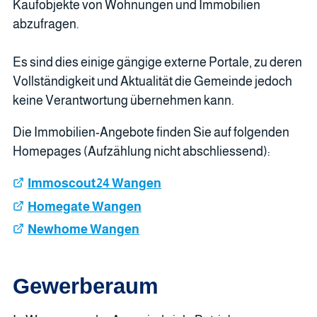
Kaufobjekte von Wohnungen und Immobilien
abzufragen.
Es sind dies einige gängige externe Portale, zu deren
Vollständigkeit und Aktualität die Gemeinde jedoch
keine Verantwortung übernehmen kann.
Die Immobilien-Angebote finden Sie auf folgenden
Homepages (Aufzählung nicht abschliessend):
Immoscout24 Wangen
Homegate Wangen
Newhome Wangen
Gewerberaum