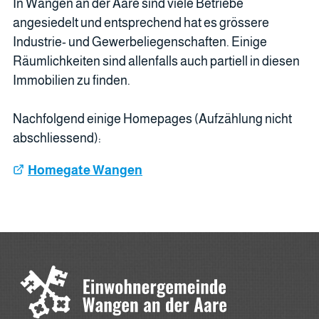
In Wangen an der Aare sind viele Betriebe
angesiedelt und entsprechend hat es grössere
Industrie- und Gewerbeliegenschaften. Einige
Räumlichkeiten sind allenfalls auch partiell in diesen
Immobilien zu finden.
Nachfolgend einige Homepages (Aufzählung nicht
abschliessend):
Homegate Wangen