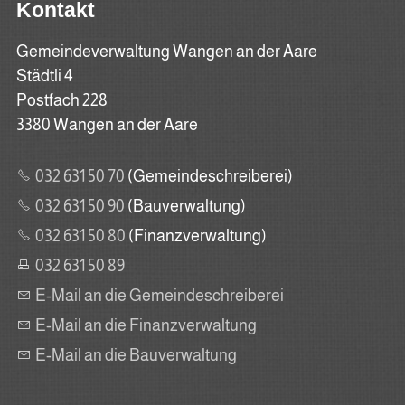
Kontakt
Gemeindeverwaltung Wangen an der Aare
Städtli 4
Postfach 228
3380 Wangen an der Aare
032 631 50 70
(Gemeindeschreiberei)
032 631 50 90
(Bauverwaltung)
032 631 50 80
(Finanzverwaltung)
032 631 50 89
E-Mail an die Gemeindeschreiberei
E-Mail an die Finanzverwaltung
E-Mail an die Bauverwaltung