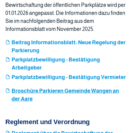
Bewirtschaftung der öffentlichen Parkplätze wird per
01.01.2026 angepasst. Die Informationen dazu finden
Sie im nachfolgenden Beitrag aus dem
Informationsblatt vom November 2025.
Beitrag Informationsblatt: Neue Regelung der
Parkierung
Parkplatzbewilligung - Bestätigung
Arbeitgeber
Parkplatzbewilligung - Bestätigung Vermieter
Broschüre Parkieren Gemeinde Wangen an
der Aare
Reglement und Verordnung