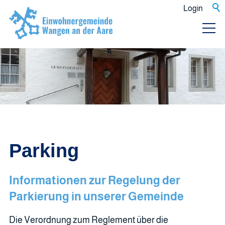
Login
Parking
Informationen zur Regelung der
Parkierung in unserer Gemeinde
Die Verordnung zum Reglement über die