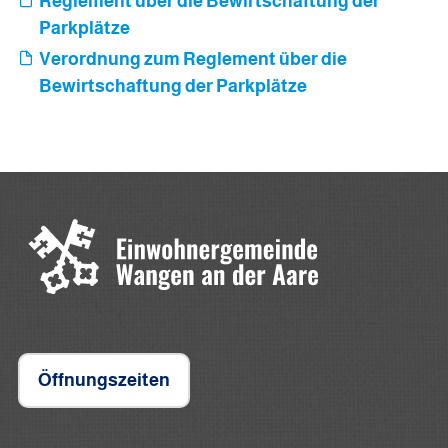
Reglement über die Bewirtschaftung der
Parkplätze
Verordnung zum Reglement über die
Bewirtschaftung der Parkplätze
Öffnungszeiten