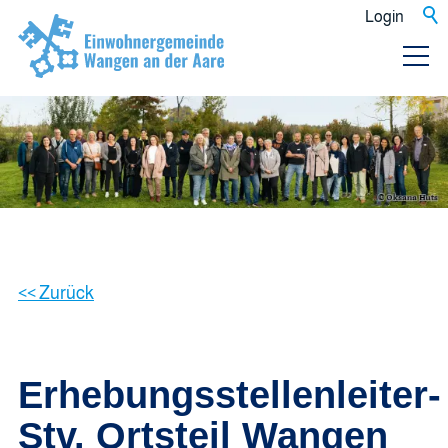
Login
<< Zurück
Erhebungsstellenleiter-
Stv. Ortsteil Wangen