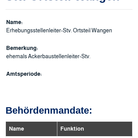
Name:
Erhebungsstellenleiter-Stv. Ortsteil Wangen
Bemerkung:
ehemals Ackerbaustellenleiter-Stv.
Amtsperiode:
Behördenmandate:
Name
Funktion