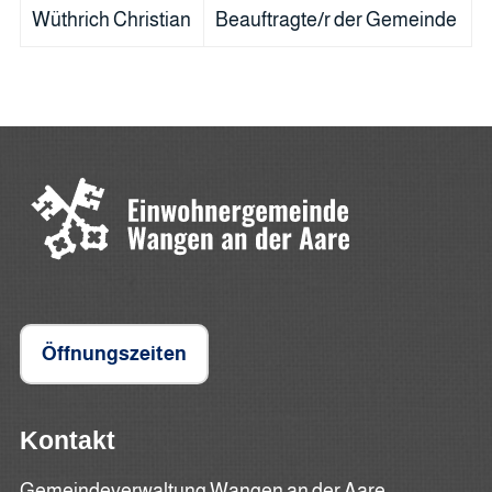
Wüthrich Christian
Beauftragte/r der Gemeinde
Öffnungszeiten
Kontakt
Gemeindeverwaltung Wangen an der Aare