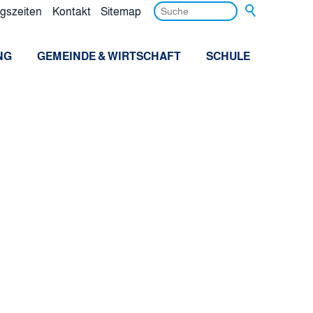
gszeiten
Kontakt
Sitemap
NG
GEMEINDE & WIRTSCHAFT
SCHULE