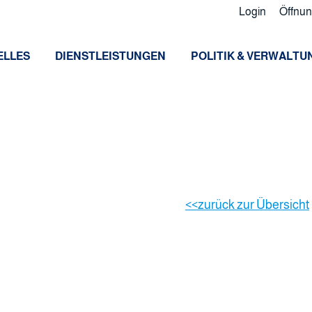
Login
Öffnun
ELLES
DIENSTLEISTUNGEN
POLITIK & VERWALTU
zurück zur Übersicht