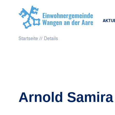
AKTU
Startseite
Details
Arnold Samira