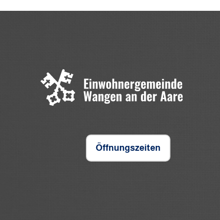
Öffnungszeiten