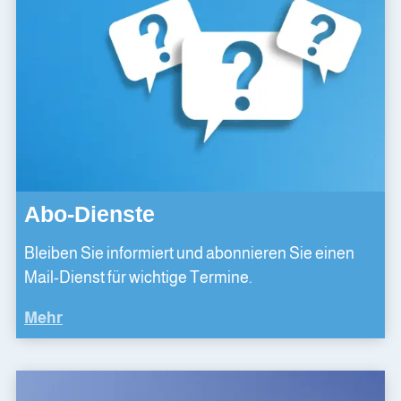
Abo-Dienste
Bleiben Sie informiert und abonnieren Sie einen
Mail-Dienst für wichtige Termine.
Mehr