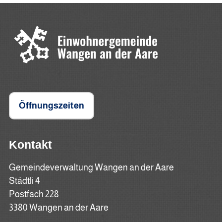
Öffnungszeiten
Kontakt
Gemeindeverwaltung Wangen an der Aare
Städtli 4
Postfach 228
3380 Wangen an der Aare