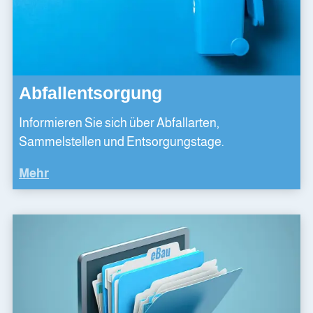
Abfallentsorgung
Informieren Sie sich über Abfallarten,
Sammelstellen und Entsorgungstage.
Mehr