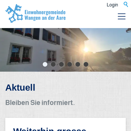
Login
Aktuell
Bleiben Sie informiert.