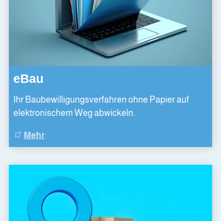
eBau
Ihr Baubewilligungsverfahren ohne Papier auf
elektronischem Weg abwickeln.
Mehr