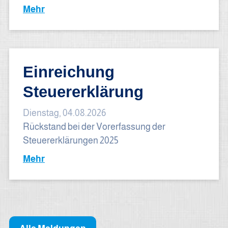
Mehr
Einreichung
Steuererklärung
Dienstag, 04.08.2026
Rückstand bei der Vorerfassung der
Steuererklärungen 2025
Mehr