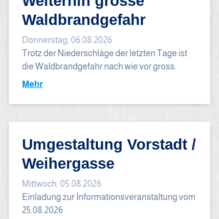
Weiterhin grosse
Waldbrandgefahr
Donnerstag, 06.08.2026
Trotz der Niederschläge der letzten Tage ist
die Waldbrandgefahr nach wie vor gross.
Mehr
Umgestaltung Vorstadt /
Weihergasse
Mittwoch, 05.08.2026
Einladung zur Informationsveranstaltung vom
25.08.2026