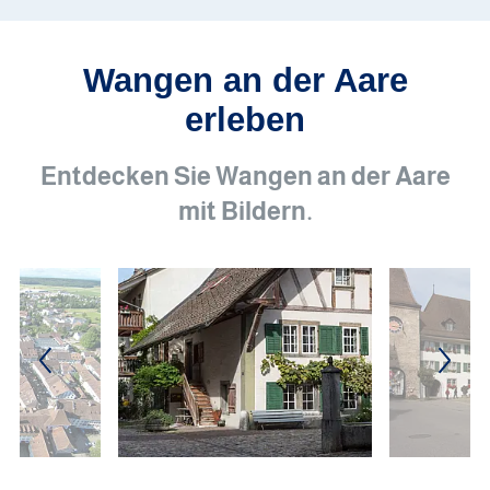
Wangen an der Aare
erleben
Entdecken Sie Wangen an der Aare
mit Bildern.