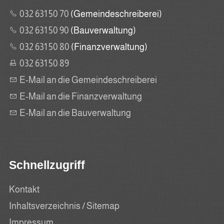
032 631 50 70
(Gemeindeschreiberei)
032 631 50 90
(Bauverwaltung)
032 631 50 80
(Finanzverwaltung)
032 631 50 89
E-Mail an die Gemeindeschreiberei
E-Mail an die Finanzverwaltung
E-Mail an die Bauverwaltung
Schnellzugriff
Kontakt
Inhaltsverzeichnis / Sitemap
Impressum