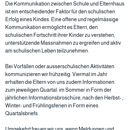
Die Kommunikation zwischen Schule und Elternhaus
ist ein entscheidender Faktor für den schulischen
Erfolg eines Kindes. Eine offene und regelmässige
Kommunikation ermöglicht es Eltern, den
schulischen Fortschritt ihrer Kinder zu verstehen,
unterstützende Massnahmen zu ergreifen und aktiv
am schulischen Leben teilzunehmen.
Bei Vorfällen oder ausserschulischen Aktivitäten
kommunizieren wir frühzeitig. Viermal im Jahr
erhalten die Eltern von uns zudem Informationen
zum jeweiligen Quartal: im Sommer in Form der
jährlichen Informationsbroschüre, nach den Herbst- ,
Winter- und Frühlingsferien in Form eines
Quartalsbriefs.
Umgekehrt freuen wir uns, wenn Meldungen und