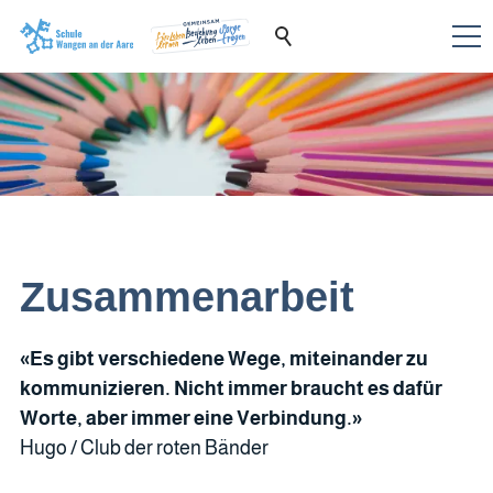
Zusammenarbeit
«Es gibt verschiedene Wege, miteinander zu
kommunizieren. Nicht immer braucht es dafür
Worte, aber immer eine Verbindung.»
Hugo / Club der roten Bänder