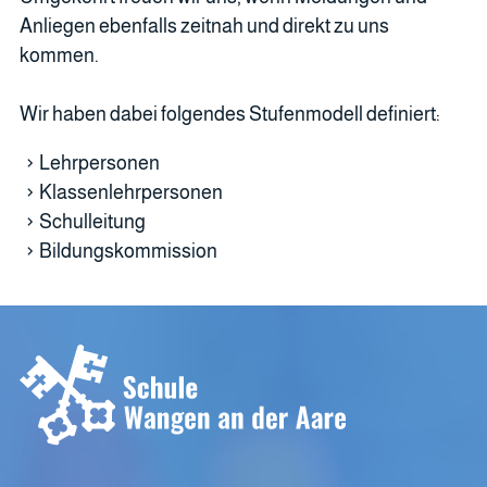
Anliegen ebenfalls zeitnah und direkt zu uns
kommen.
Wir haben dabei folgendes Stufenmodell definiert:
Lehrpersonen
Klassenlehrpersonen
Schulleitung
Bildungskommission