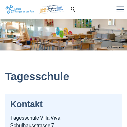
Tagesschule
Kontakt
Tagesschule Villa Viva
Schulhausstrasse 7