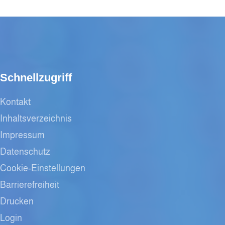
Schnellzugriff
Kontakt
Inhaltsverzeichnis
Impressum
Datenschutz
Cookie-Einstellungen
Barrierefreiheit
Drucken
Login