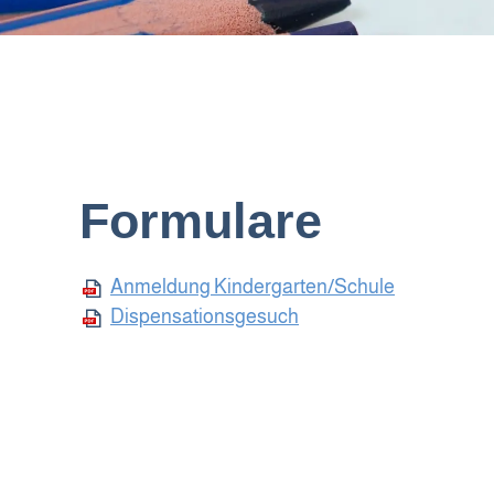
Formulare
Anmeldung Kindergarten/Schule
Dispensationsgesuch