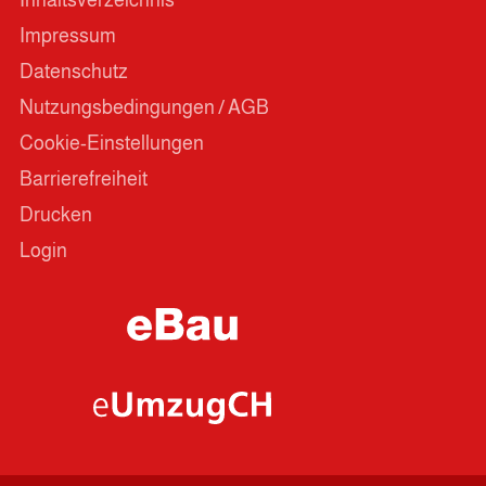
Inhaltsverzeichnis
Impressum
Datenschutz
Nutzungsbedingungen / AGB
Cookie-Einstellungen
Barrierefreiheit
Drucken
Login