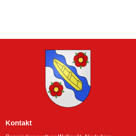
Kontakt