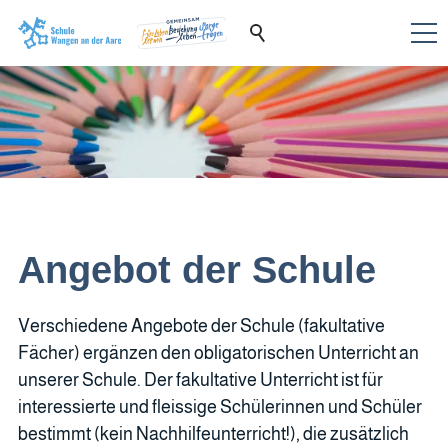
Angebot der Schule
Verschiedene Angebote der Schule (fakultative
Fächer) ergänzen den obligatorischen Unterricht an
unserer Schule. Der fakultative Unterricht ist für
interessierte und fleissige Schülerinnen und Schüler
bestimmt (kein Nachhilfeunterricht!), die zusätzlich