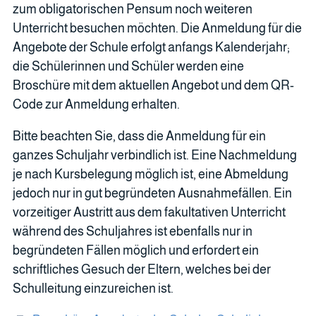
zum obligatorischen Pensum noch weiteren
Unterricht besuchen möchten. Die Anmeldung für die
Angebote der Schule erfolgt anfangs Kalenderjahr;
die Schülerinnen und Schüler werden eine
Broschüre mit dem aktuellen Angebot und dem QR-
Code zur Anmeldung erhalten.
Bitte beachten Sie, dass die Anmeldung für ein
ganzes Schuljahr verbindlich ist. Eine Nachmeldung
je nach Kursbelegung möglich ist, eine Abmeldung
jedoch nur in gut begründeten Ausnahmefällen. Ein
vorzeitiger Austritt aus dem fakultativen Unterricht
während des Schuljahres ist ebenfalls nur in
begründeten Fällen möglich und erfordert ein
schriftliches Gesuch der Eltern, welches bei der
Schulleitung einzureichen ist.